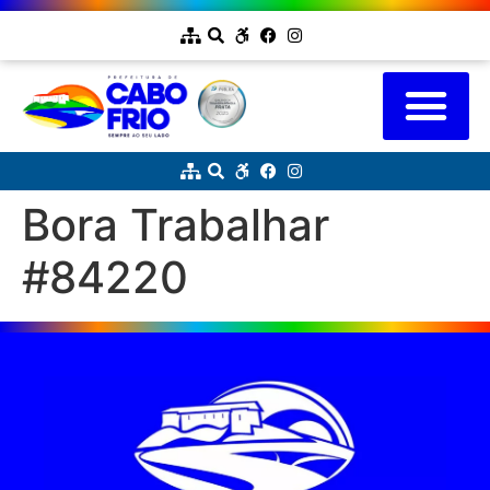
Bora Trabalhar
#84220