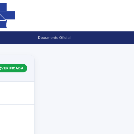
Documento Oficial
VERIFICADA