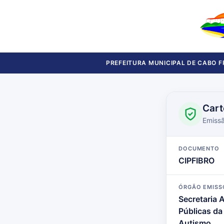
PREFEITURA MUNICIPAL DE CABO F
Cart
Emissã
DOCUMENTO
CIPFIBRO
ÓRGÃO EMISS
Secretaria A
Públicas da
Autismo