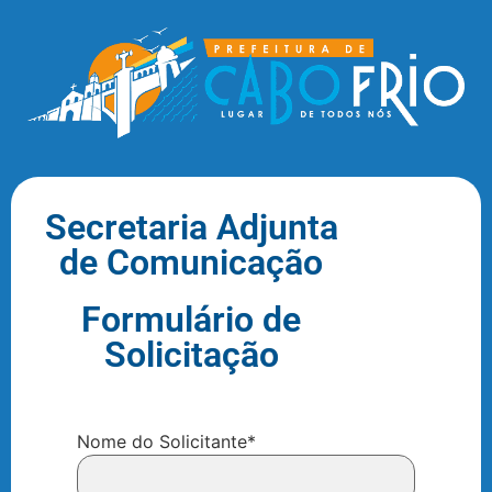
Secretaria Adjunta
de Comunicação
Formulário de
Solicitação
Nome do Solicitante
*