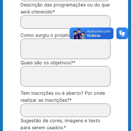
Descrição das programações ou do que
será oferecido
*
Como surgiu o projeto/evento?
*
Quais são os objetivos?
*
Tem inscrições ou é aberto? Por onde
realizar as inscrições?
*
Sugestão de cores, imagens e texto
para serem usados:
*