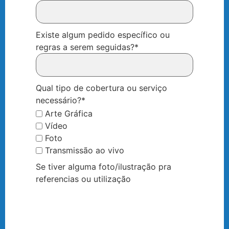
Existe algum pedido específico ou
regras a serem seguidas?
*
Qual tipo de cobertura ou serviço
necessário?
*
Arte Gráfica
Vídeo
Foto
Transmissão ao vivo
Se tiver alguma foto/ilustração pra
referencias ou utilização