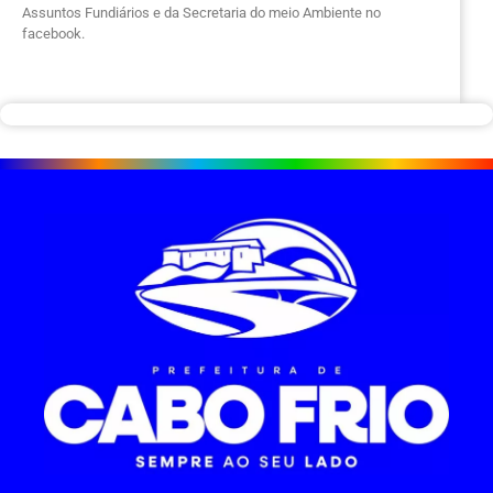
Assuntos Fundiários e da Secretaria do meio Ambiente no
facebook.