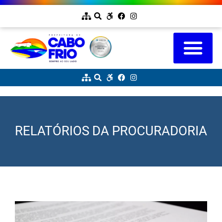
RELATÓRIOS DA PROCURADORIA