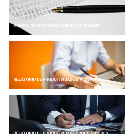
ACERVO DE PROCESSOS JUDICIAIS PROGEM
RELATÓRIO DE PRODUTIVIDADE DÍVIDA ATIVA
RELATÓRIO DE PRODUTIVIDADE PROCURADORES