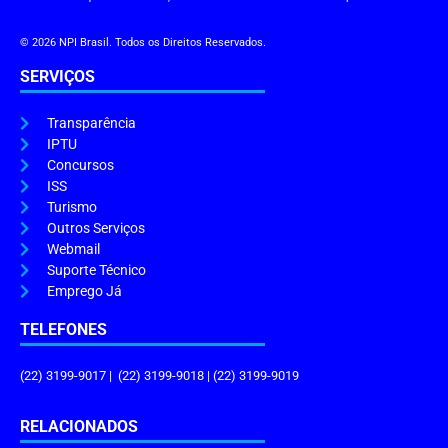
© 2026 NPI Brasil. Todos os Direitos Reservados.
SERVIÇOS
Transparência
IPTU
Concursos
ISS
Turismo
Outros Serviços
Webmail
Suporte Técnico
Emprego Já
TELEFONES
(22) 3199-9017 | (22) 3199-9018 | (22) 3199-9019
RELACIONADOS