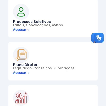
Processos Seletivos
Editais, Convocações, Avisos
Acessar
Plano Diretor
Legislação, Conselhos, Publicações
Acessar