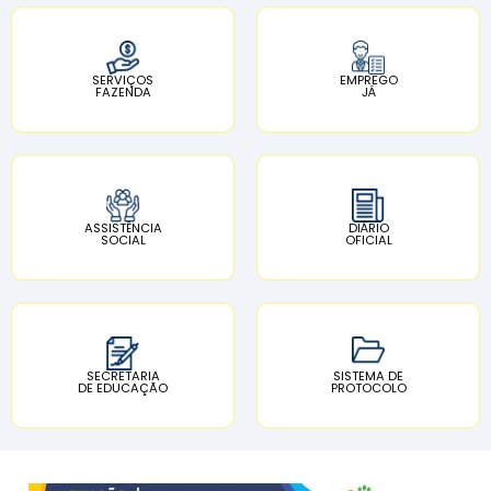
SERVIÇOS
EMPREGO
FAZENDA
JÁ
ASSISTÊNCIA
DIÁRIO
SOCIAL
OFICIAL
SECRETARIA
SISTEMA DE
DE EDUCAÇÃO
PROTOCOLO