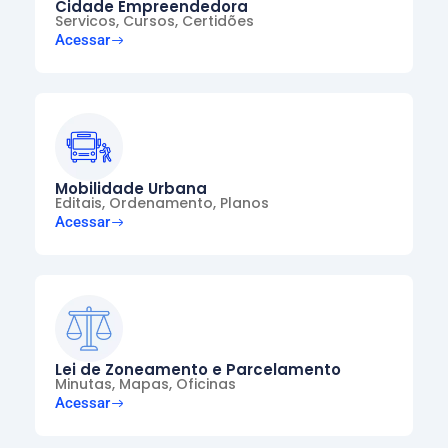
Cidade Empreendedora
Servicos, Cursos, Certidões
Acessar
Mobilidade Urbana
Editais, Ordenamento, Planos
Acessar
Lei de Zoneamento e Parcelamento
Minutas, Mapas, Oficinas
Acessar