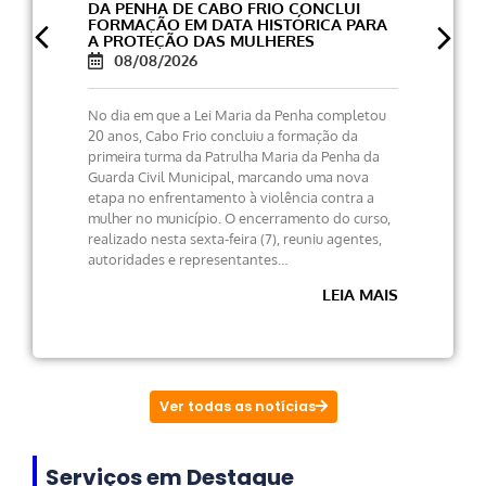
DA PENHA DE CABO FRIO CONCLUI
FORMAÇÃO EM DATA HISTÓRICA PARA
A PROTEÇÃO DAS MULHERES
08/08/2026
No dia em que a Lei Maria da Penha completou
20 anos, Cabo Frio concluiu a formação da
primeira turma da Patrulha Maria da Penha da
Guarda Civil Municipal, marcando uma nova
etapa no enfrentamento à violência contra a
mulher no município. O encerramento do curso,
realizado nesta sexta-feira (7), reuniu agentes,
autoridades e representantes…
LEIA MAIS
Ver todas as notícias
Serviços em Destaque