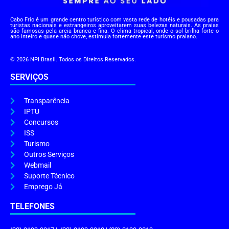
Cabo Frio é um grande centro turístico com vasta rede de hotéis e pousadas para
turistas nacionais e estrangeiros aproveitarem suas belezas naturais. As praias
são famosas pela areia branca e fina. O clima tropical, onde o sol brilha forte o
ano inteiro e quase não chove, estimula fortemente este turismo praiano.
© 2026 NPI Brasil. Todos os Direitos Reservados.
SERVIÇOS
Transparência
IPTU
Concursos
ISS
Turismo
Outros Serviços
Webmail
Suporte Técnico
Emprego Já
TELEFONES