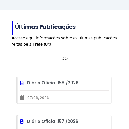
Últimas Publicações
Acesse aqui informações sobre as últimas publicações
feitas pela Prefeitura.
DO
Diário Oficial:
158 /
2026
07/08/2026
Diário Oficial:
157 /
2026