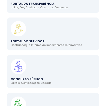
PORTAL DA TRANSPARÊNCIA
Licitações, Contratos, Contratos, Despesas
PORTAL DO SERVIDOR
Contracheque, Informe de Rendimentos, Informativos
CONCURSO PÚBLICO
Editais, Convocações, Ertadas