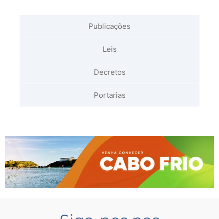
Publicações
Leis
Decretos
Portarias