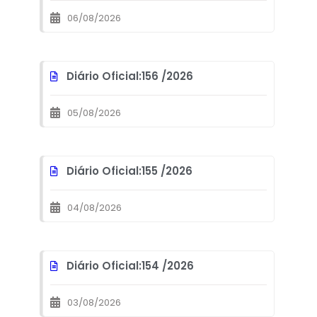
06/08/2026
Diário Oficial:
156 /
2026
05/08/2026
Diário Oficial:
155 /
2026
04/08/2026
Diário Oficial:
154 /
2026
03/08/2026