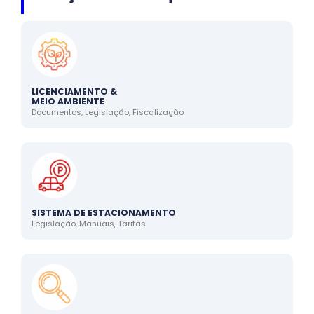
LICENCIAMENTO &
MEIO AMBIENTE
Documentos, Legislação, Fiscalização
SISTEMA DE ESTACIONAMENTO
Legislação, Manuais, Tarifas