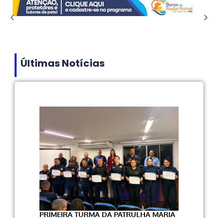
Últimas Notícias
PRIMEIRA TURMA DA PATRULHA MARIA