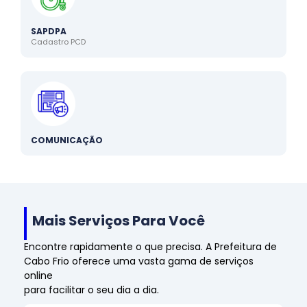
SAPDPA
Cadastro PCD
COMUNICAÇÃO
Mais Serviços Para Você
Encontre rapidamente o que precisa. A Prefeitura de
Cabo Frio oferece uma vasta gama de serviços
online
para facilitar o seu dia a dia.