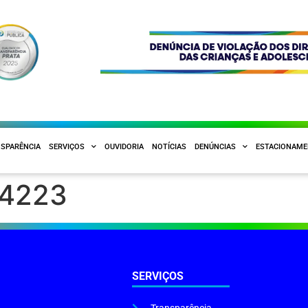
SPARÊNCIA
SERVIÇOS
OUVIDORIA
NOTÍCIAS
DENÚNCIAS
ESTACIONAM
84223
SERVIÇOS