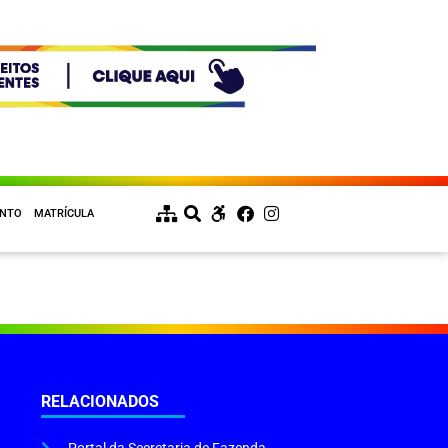
ENTO
MATRÍCULA
RELACIONADOS