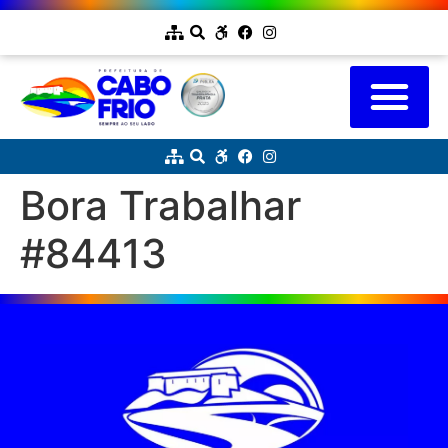
Bora Trabalhar
#84413