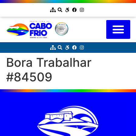
Bora Trabalhar
#84509