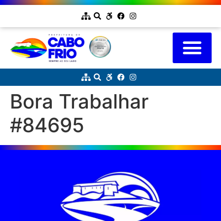
Bora Trabalhar
#84695