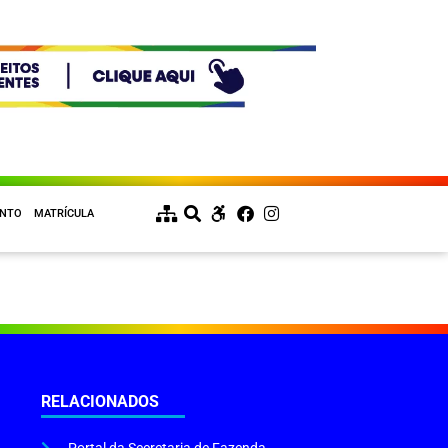
ENTO
MATRÍCULA
RELACIONADOS