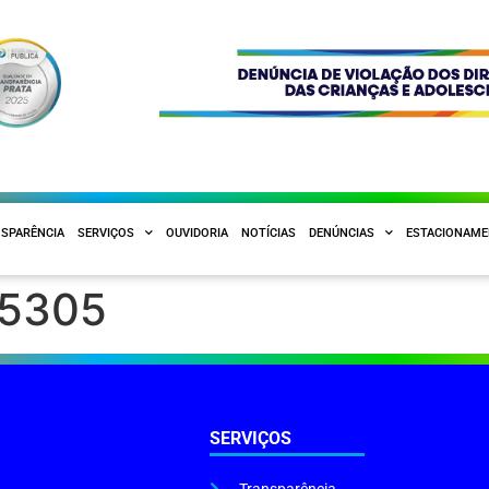
SPARÊNCIA
SERVIÇOS
OUVIDORIA
NOTÍCIAS
DENÚNCIAS
ESTACIONAM
85305
SERVIÇOS