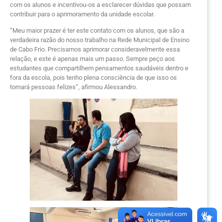
com os alunos e incentivou-os a esclarecer dúvidas que possam
contribuir para o aprimoramento da unidade escolar.
“Meu maior prazer é ter este contato com os alunos, que são a
verdadeira razão do nosso trabalho na Rede Municipal de Ensino
de Cabo Frio. Precisamos aprimorar consideravelmente essa
relação, e este é apenas mais um passo. Sempre peço aos
estudantes que compartilhem pensamentos saudáveis dentro e
fora da escola, pois tenho plena consciência de que isso os
tornará pessoas felizes”, afirmou Alessandro.