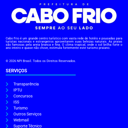
Cabo Frio é um grande centro turístico com vasta rede de hotéis e pousadas para
turistas nacionais e estrangeiros aproveitarem suas belezas naturais. As praias
são famosas pela areia branca e fina. O clima tropical, onde o sol brilha forte o
ano inteiro e quase não chove, estimula fortemente este turismo praiano.
© 2026 NPI Brasil. Todos os Direitos Reservados.
SERVIÇOS
Transparência
IPTU
Concursos
ISS
Turismo
Outros Serviços
Webmail
Suporte Técnico