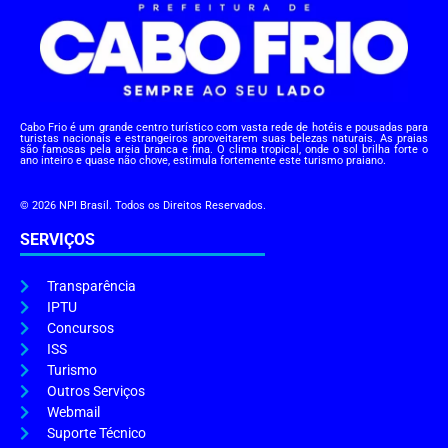
Cabo Frio é um grande centro turístico com vasta rede de hotéis e pousadas para
turistas nacionais e estrangeiros aproveitarem suas belezas naturais. As praias
são famosas pela areia branca e fina. O clima tropical, onde o sol brilha forte o
ano inteiro e quase não chove, estimula fortemente este turismo praiano.
© 2026 NPI Brasil. Todos os Direitos Reservados.
SERVIÇOS
Transparência
IPTU
Concursos
ISS
Turismo
Outros Serviços
Webmail
Suporte Técnico