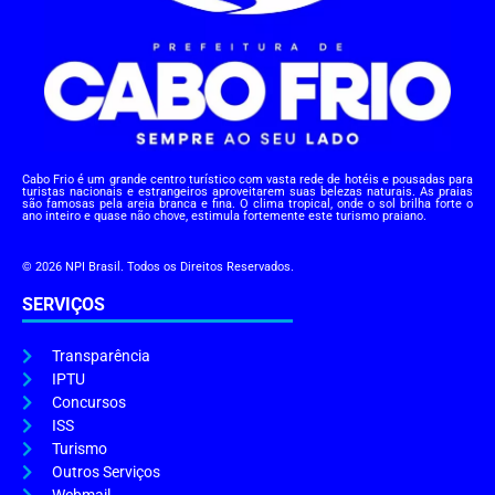
Cabo Frio é um grande centro turístico com vasta rede de hotéis e pousadas para
turistas nacionais e estrangeiros aproveitarem suas belezas naturais. As praias
são famosas pela areia branca e fina. O clima tropical, onde o sol brilha forte o
ano inteiro e quase não chove, estimula fortemente este turismo praiano.
© 2026 NPI Brasil. Todos os Direitos Reservados.
SERVIÇOS
Transparência
IPTU
Concursos
ISS
Turismo
Outros Serviços