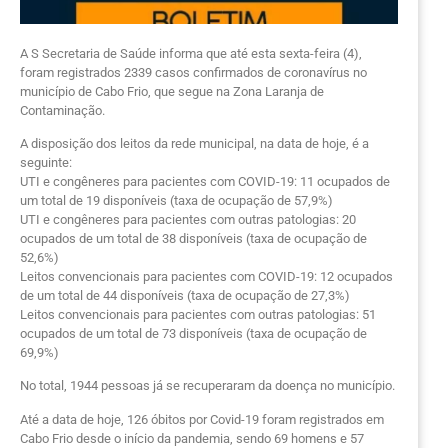
A S Secretaria de Saúde informa que até esta sexta-feira (4),
foram registrados 2339 casos confirmados de coronavírus no
município de Cabo Frio, que segue na Zona Laranja de
Contaminação.
A disposição dos leitos da rede municipal, na data de hoje, é a
seguinte:
UTI e congêneres para pacientes com COVID-19: 11 ocupados de
um total de 19 disponíveis (taxa de ocupação de 57,9%)
UTI e congêneres para pacientes com outras patologias: 20
ocupados de um total de 38 disponíveis (taxa de ocupação de
52,6%)
Leitos convencionais para pacientes com COVID-19: 12 ocupados
de um total de 44 disponíveis (taxa de ocupação de 27,3%)
Leitos convencionais para pacientes com outras patologias: 51
ocupados de um total de 73 disponíveis (taxa de ocupação de
69,9%)
No total, 1944 pessoas já se recuperaram da doença no município.
Até a data de hoje, 126 óbitos por Covid-19 foram registrados em
Cabo Frio desde o início da pandemia, sendo 69 homens e 57