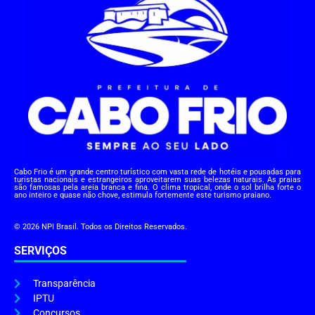
Cabo Frio é um grande centro turístico com vasta rede de hotéis e pousadas para
turistas nacionais e estrangeiros aproveitarem suas belezas naturais. As praias
são famosas pela areia branca e fina. O clima tropical, onde o sol brilha forte o
ano inteiro e quase não chove, estimula fortemente este turismo praiano.
© 2026 NPI Brasil. Todos os Direitos Reservados.
SERVIÇOS
Transparência
IPTU
Concursos