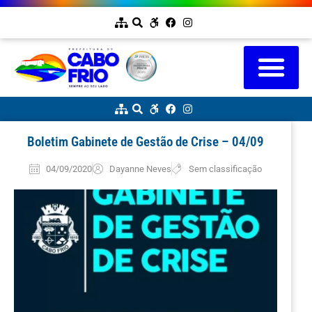
Boletim Gabinete de Gestão de Crise – 04/09
04/09/2020
Dayanne Neves
Sem classificação