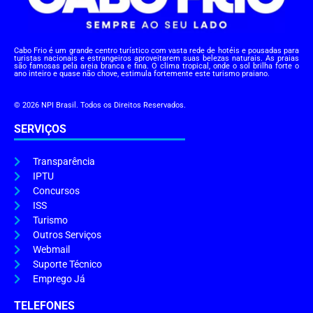
Cabo Frio é um grande centro turístico com vasta rede de hotéis e pousadas para
turistas nacionais e estrangeiros aproveitarem suas belezas naturais. As praias
são famosas pela areia branca e fina. O clima tropical, onde o sol brilha forte o
ano inteiro e quase não chove, estimula fortemente este turismo praiano.
© 2026 NPI Brasil. Todos os Direitos Reservados.
SERVIÇOS
Transparência
IPTU
Concursos
ISS
Turismo
Outros Serviços
Webmail
Suporte Técnico
Emprego Já
TELEFONES