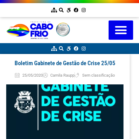
Boletim Gabinete de Gestão de Crise 25/05
25/05/2020
Camila Raupp
Sem classificação