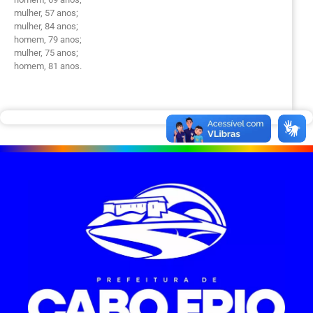
mulher, 57 anos;
mulher, 84 anos;
homem, 79 anos;
mulher, 75 anos;
homem, 81 anos.