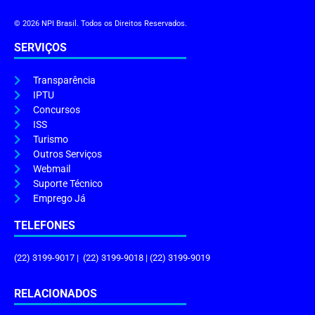
© 2026 NPI Brasil. Todos os Direitos Reservados.
SERVIÇOS
Transparência
IPTU
Concursos
ISS
Turismo
Outros Serviços
Webmail
Suporte Técnico
Emprego Já
TELEFONES
(22) 3199-9017 | (22) 3199-9018 | (22) 3199-9019
RELACIONADOS