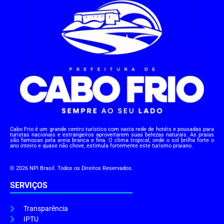
Cabo Frio é um grande centro turístico com vasta rede de hotéis e pousadas para
turistas nacionais e estrangeiros aproveitarem suas belezas naturais. As praias
são famosas pela areia branca e fina. O clima tropical, onde o sol brilha forte o
ano inteiro e quase não chove, estimula fortemente este turismo praiano.
© 2026 NPI Brasil. Todos os Direitos Reservados.
SERVIÇOS
Transparência
IPTU