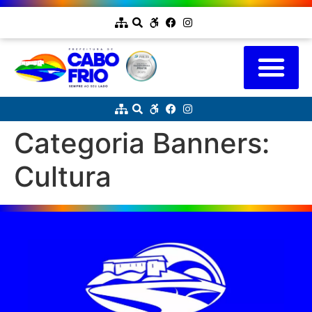
Categoria Banners:
Cultura