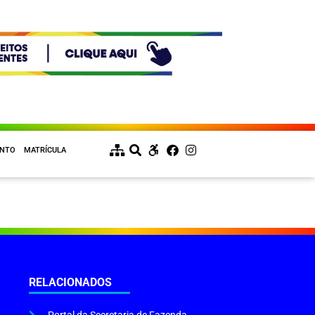
ENTO
MATRÍCULA
RELACIONADOS