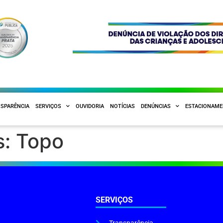
SPARÊNCIA
SERVIÇOS
OUVIDORIA
NOTÍCIAS
DENÚNCIAS
ESTACIONAM
s:
Topo
SERVIÇOS