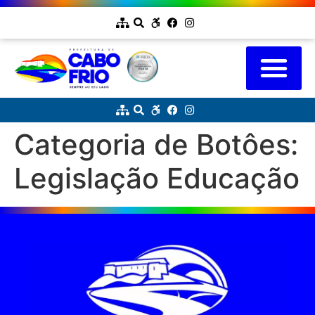
Categoria de Botôes:
Legislação Educação