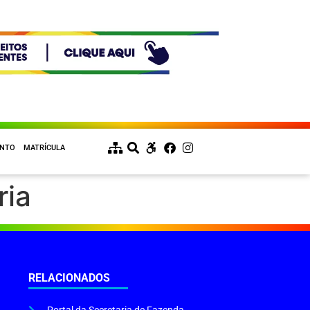
ENTO
MATRÍCULA
ria
RELACIONADOS