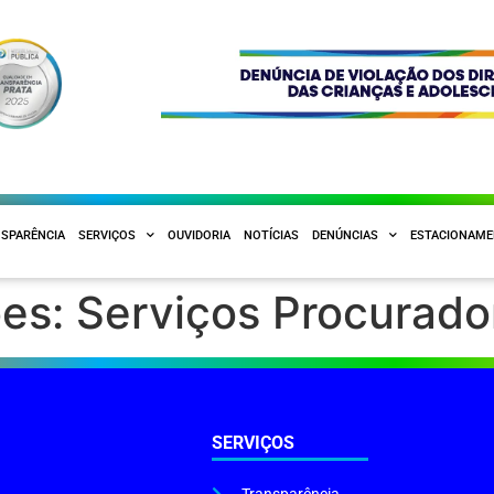
SPARÊNCIA
SERVIÇOS
OUVIDORIA
NOTÍCIAS
DENÚNCIAS
ESTACIONAM
ôes:
Serviços Procurado
SERVIÇOS