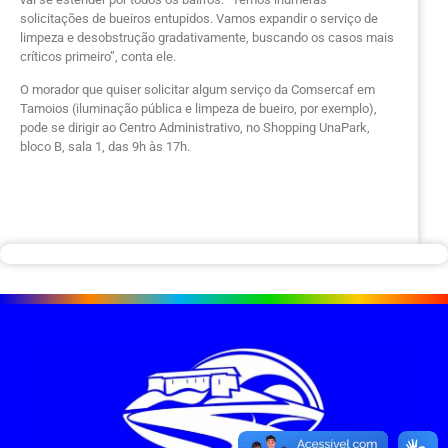
solicitações de bueiros entupidos. Vamos expandir o serviço de
limpeza e desobstrução gradativamente, buscando os casos mais
críticos primeiro”, conta ele.
O morador que quiser solicitar algum serviço da Comsercaf em
Tamoios (iluminação pública e limpeza de bueiro, por exemplo),
pode se dirigir ao Centro Administrativo, no Shopping UnaPark,
bloco B, sala 1, das 9h às 17h.