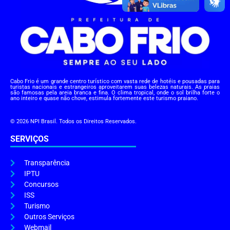
Cabo Frio é um grande centro turístico com vasta rede de hotéis e pousadas para
turistas nacionais e estrangeiros aproveitarem suas belezas naturais. As praias
são famosas pela areia branca e fina. O clima tropical, onde o sol brilha forte o
ano inteiro e quase não chove, estimula fortemente este turismo praiano.
© 2026 NPI Brasil. Todos os Direitos Reservados.
SERVIÇOS
Transparência
IPTU
Concursos
ISS
Turismo
Outros Serviços
Webmail