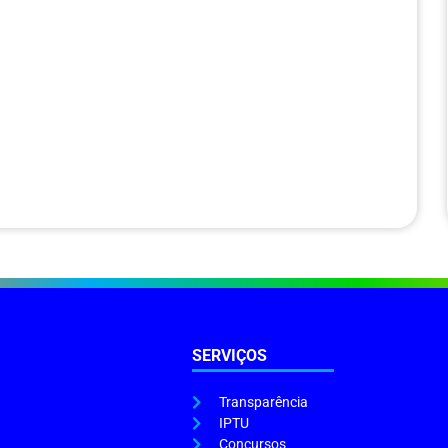
SERVIÇOS
Transparência
IPTU
Concursos