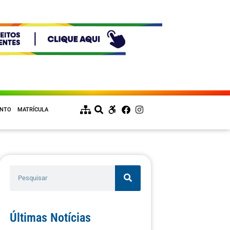
ENTO
MATRÍCULA
Últimas Notícias