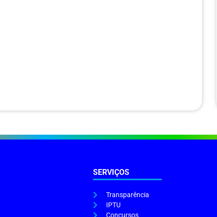
SERVIÇOS
Transparência
IPTU
Concursos