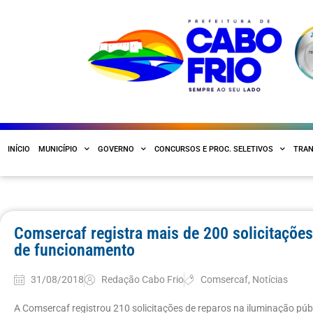
INÍCIO
MUNICÍPIO
GOVERNO
CONCURSOS E PROC. SELETIVOS
TRAN
Comsercaf registra mais de 200 solicitações
de funcionamento
31/08/2018
Redação Cabo Frio
Comsercaf
,
Notícias
A Comsercaf registrou 210 solicitações de reparos na iluminação púb