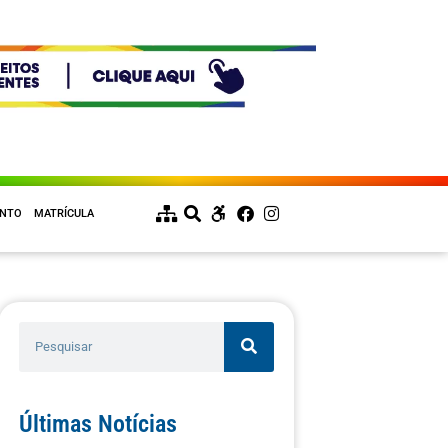
ENTO
MATRÍCULA
Últimas Notícias