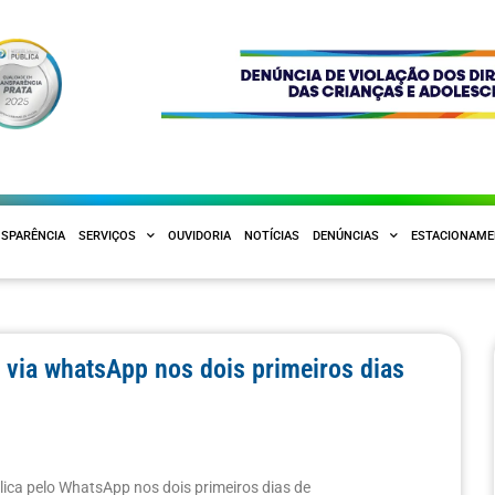
SPARÊNCIA
SERVIÇOS
OUVIDORIA
NOTÍCIAS
DENÚNCIAS
ESTACIONAM
 via whatsApp nos dois primeiros dias
lica pelo WhatsApp nos dois primeiros dias de