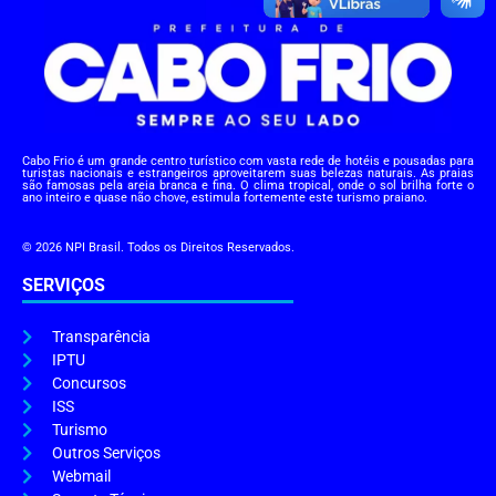
Cabo Frio é um grande centro turístico com vasta rede de hotéis e pousadas para
turistas nacionais e estrangeiros aproveitarem suas belezas naturais. As praias
são famosas pela areia branca e fina. O clima tropical, onde o sol brilha forte o
ano inteiro e quase não chove, estimula fortemente este turismo praiano.
© 2026 NPI Brasil. Todos os Direitos Reservados.
SERVIÇOS
Transparência
IPTU
Concursos
ISS
Turismo
Outros Serviços
Webmail