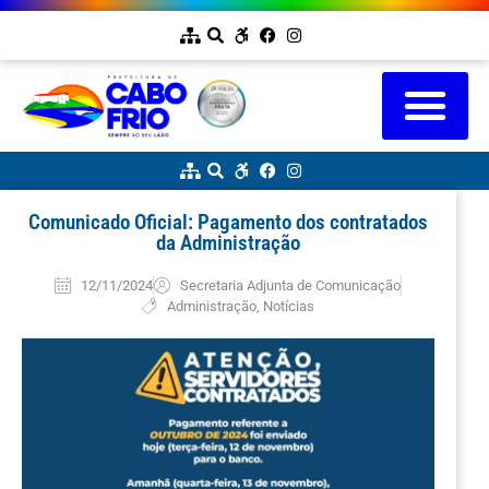
Comunicado Oficial: Pagamento dos contratados
da Administração
12/11/2024
Secretaria Adjunta de Comunicação
Administração
,
Notícias