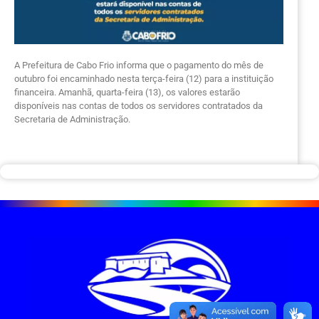
A Prefeitura de Cabo Frio informa que o pagamento do mês de
outubro foi encaminhado nesta terça-feira (12) para a instituição
financeira. Amanhã, quarta-feira (13), os valores estarão
disponíveis nas contas de todos os servidores contratados da
Secretaria de Administração.