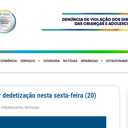
SPARÊNCIA
SERVIÇOS
OUVIDORIA
NOTÍCIAS
DENÚNCIAS
ESTACIONAM
 dedetização nesta sexta-feira (20)
e Adolescente
,
Notícias