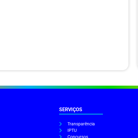
SERVIÇOS
Transparência
IPTU
Concursos