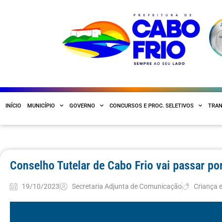
INÍCIO
MUNICÍPIO
GOVERNO
CONCURSOS E PROC. SELETIVOS
TRAN
Conselho Tutelar de Cabo Frio vai passar por
19/10/2023
Secretaria Adjunta de Comunicação
Criança 