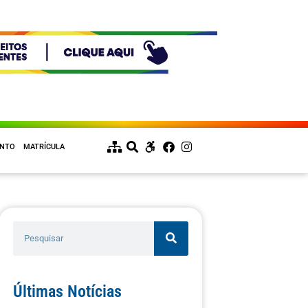
ENTO
MATRÍCULA
Últimas Notícias