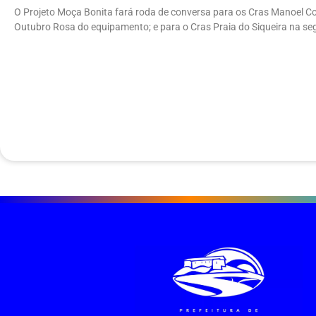
O Projeto Moça Bonita fará roda de conversa para os Cras Manoel Co
Outubro Rosa do equipamento; e para o Cras Praia do Siqueira na seg