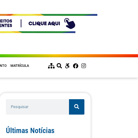
ENTO
MATRÍCULA
Últimas Notícias