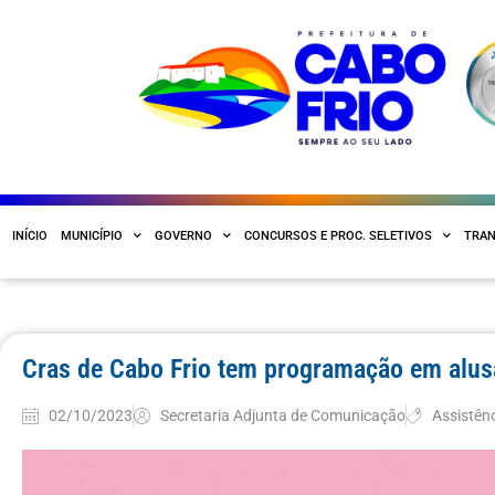
INÍCIO
MUNICÍPIO
GOVERNO
CONCURSOS E PROC. SELETIVOS
TRAN
Cras de Cabo Frio tem programação em alus
02/10/2023
Secretaria Adjunta de Comunicação
Assistênc