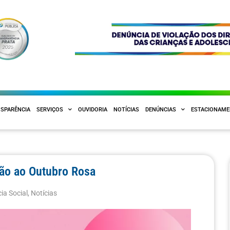
SPARÊNCIA
SERVIÇOS
OUVIDORIA
NOTÍCIAS
DENÚNCIAS
ESTACIONAM
ão ao Outubro Rosa
ia Social
,
Notícias