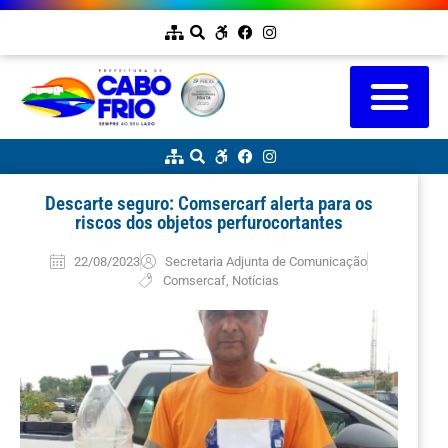
Descarte seguro: Comsercarf alerta para os
riscos dos objetos perfurocortantes
22/08/2023
Secretaria Adjunta de Comunicação
Comsercaf
,
Notícias