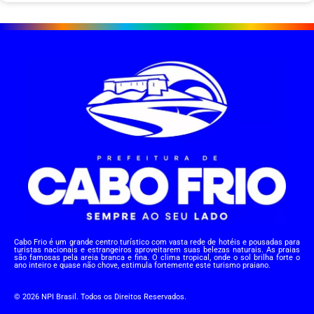
Cabo Frio é um grande centro turístico com vasta rede de hotéis e pousadas para
turistas nacionais e estrangeiros aproveitarem suas belezas naturais. As praias
são famosas pela areia branca e fina. O clima tropical, onde o sol brilha forte o
ano inteiro e quase não chove, estimula fortemente este turismo praiano.
© 2026 NPI Brasil. Todos os Direitos Reservados.