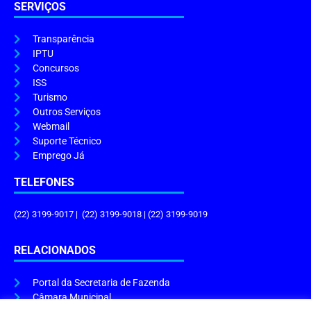
SERVIÇOS
Transparência
IPTU
Concursos
ISS
Turismo
Outros Serviços
Webmail
Suporte Técnico
Emprego Já
TELEFONES
(22) 3199-9017 | (22) 3199-9018 | (22) 3199-9019
RELACIONADOS
Portal da Secretaria de Fazenda
Câmara Municipal