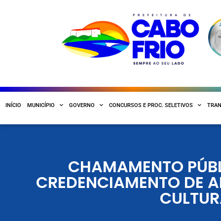
INÍCIO
MUNICÍPIO
GOVERNO
CONCURSOS E PROC. SELETIVOS
TRAN
CHAMAMENTO PÚBLI
CREDENCIAMENTO DE AR
CULTUR