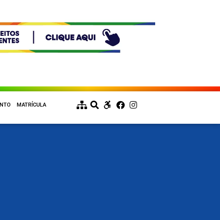
ENTO
MATRÍCULA