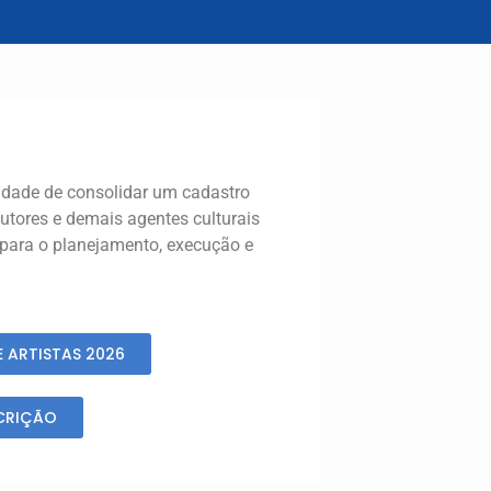
dade de consolidar um cadastro
dutores e demais agentes culturais
 para o planejamento, execução e
E ARTISTAS 2026
SCRIÇÃO