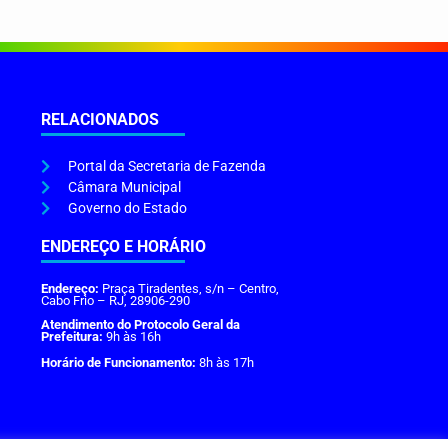
RELACIONADOS
Portal da Secretaria de Fazenda
Câmara Municipal
Governo do Estado
ENDEREÇO E HORÁRIO
Endereço:
Praça Tiradentes, s/n – Centro,
Cabo Frio – RJ, 28906-290
Atendimento do Protocolo Geral da
Prefeitura:
9h às 16h
Horário de Funcionamento:
8h às 17h