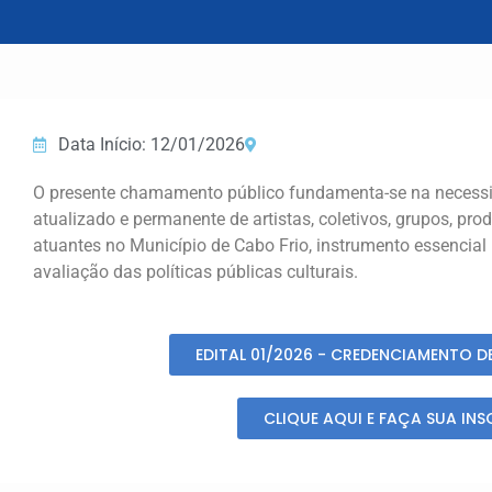
Data Início: 12/01/2026
O presente chamamento público fundamenta-se na necessi
atualizado e permanente de artistas, coletivos, grupos, pro
atuantes no Município de Cabo Frio, instrumento essencial
avaliação das políticas públicas culturais.
EDITAL 01/2026 - CREDENCIAMENTO D
CLIQUE AQUI E FAÇA SUA IN