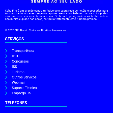
Cabo Frio é um grande centro turístico com vasta rede de hotéis e pousadas para
turistas nacionais e estrangeiros aproveitarem suas belezas naturais. As praias
são famosas pela areia branca e fina. O clima tropical, onde o sol brilha forte o
ano inteiro e quase não chove, estimula fortemente este turismo praiano.
© 2026 NPI Brasil. Todos os Direitos Reservados.
SERVIÇOS
Transparência
IPTU
Concursos
ISS
Turismo
Outros Serviços
Webmail
Suporte Técnico
Emprego Já
TELEFONES