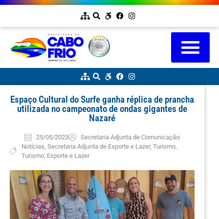
Espaço Cultural do Surfe ganha réplica de prancha
utilizada no campeonato de ondas gigantes de
Nazaré
25/05/2023
Secretaria Adjunta de Comunicação
Notícias
,
Secretaria Adjunta de Esporte e Lazer
,
Turismo
,
Turismo, Esporte e Lazer