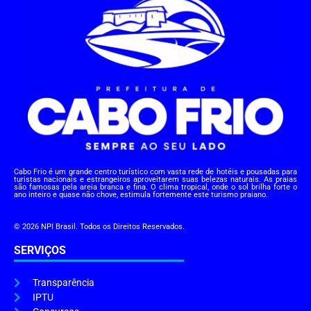
Cabo Frio é um grande centro turístico com vasta rede de hotéis e pousadas para
turistas nacionais e estrangeiros aproveitarem suas belezas naturais. As praias
são famosas pela areia branca e fina. O clima tropical, onde o sol brilha forte o
ano inteiro e quase não chove, estimula fortemente este turismo praiano.
© 2026 NPI Brasil. Todos os Direitos Reservados.
SERVIÇOS
Transparência
IPTU