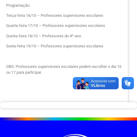
Programação:
Terça-feira 16/10 – Professores supervisores escolares
Quarta-feira 17/10 – Professores supervisores escolares
Quinta-feira 18/10 – Professores do 4º ano
Sexta-feira 19/10 – Professores supervisores escolares
OBS: Professores supervisores escolares podem escolher o dia 16
ou 17 para participar