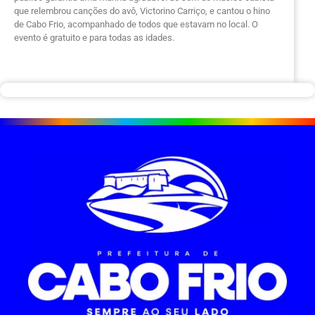
que relembrou canções do avô, Victorino Carriço, e cantou o hino
de Cabo Frio, acompanhado de todos que estavam no local. O
evento é gratuito e para todas as idades.