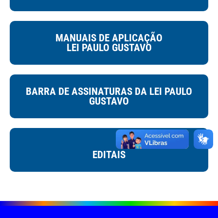
MANUAIS DE APLICAÇÃO
LEI PAULO GUSTAVO
BARRA DE ASSINATURAS DA LEI PAULO
GUSTAVO
EDITAIS