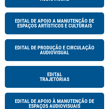
EDITAL DE APOIO A MANUTENÇÃO DE
ESPAÇOS ARTÍSTICOS E CULTURAIS
EDITAL DE PRODUÇÃO E CIRCULAÇÃO
AUDIOVISUAL
EDITAL
TRAJETÓRIAS
EDITAL DE APOIO À MANUTENÇÃO DE
ESPAÇOS AUDIOVISUAIS