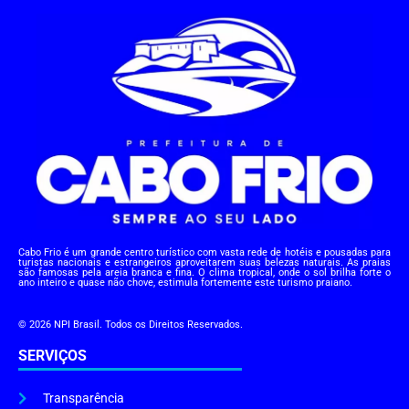
Cabo Frio é um grande centro turístico com vasta rede de hotéis e pousadas para
turistas nacionais e estrangeiros aproveitarem suas belezas naturais. As praias
são famosas pela areia branca e fina. O clima tropical, onde o sol brilha forte o
ano inteiro e quase não chove, estimula fortemente este turismo praiano.
© 2026 NPI Brasil. Todos os Direitos Reservados.
SERVIÇOS
Transparência