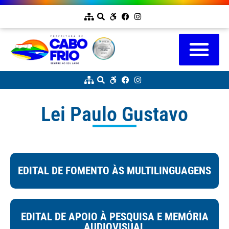
Lei Paulo Gustavo
EDITAL DE FOMENTO ÀS MULTILINGUAGENS
EDITAL DE APOIO À PESQUISA E MEMÓRIA
AUDIOVISUAL