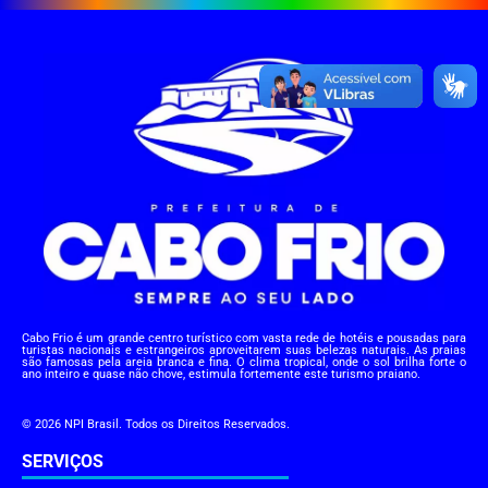
Cabo Frio é um grande centro turístico com vasta rede de hotéis e pousadas para
turistas nacionais e estrangeiros aproveitarem suas belezas naturais. As praias
são famosas pela areia branca e fina. O clima tropical, onde o sol brilha forte o
ano inteiro e quase não chove, estimula fortemente este turismo praiano.
© 2026 NPI Brasil. Todos os Direitos Reservados.
SERVIÇOS