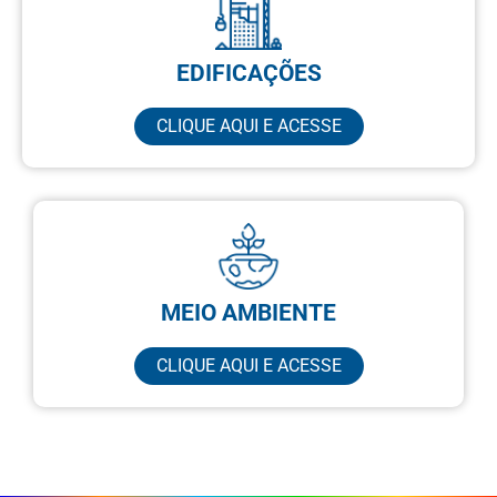
EDIFICAÇÕES
CLIQUE AQUI E ACESSE
MEIO AMBIENTE
CLIQUE AQUI E ACESSE