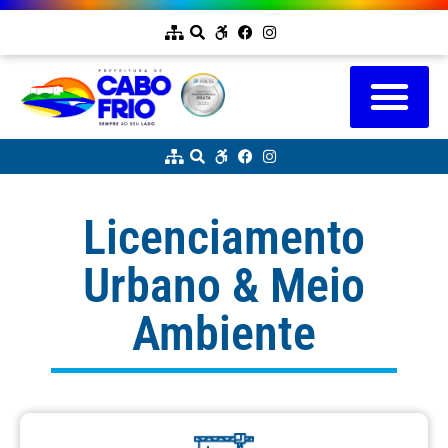
Licenciamento
Urbano & Meio
Ambiente