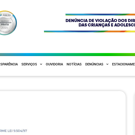
SPARÊNCIA
SERVIÇOS
OUVIDORIA
NOTÍCIAS
DENÚNCIAS
ESTACIONAM