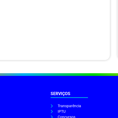
SERVIÇOS
Transparência
IPTU
Concursos