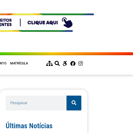
ENTO
MATRÍCULA
Últimas Notícias