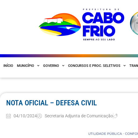
INÍCIO
MUNICÍPIO
GOVERNO
CONCURSOS E PROC. SELETIVOS
TRAN
NOTA OFICIAL – DEFESA CIVIL
04/10/2024
Secretaria Adjunta de Comunicação