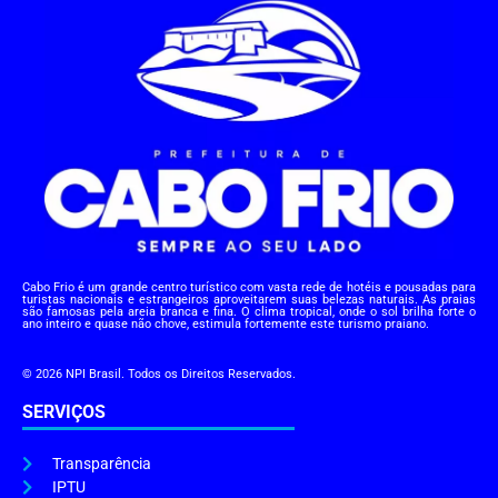
Cabo Frio é um grande centro turístico com vasta rede de hotéis e pousadas para
turistas nacionais e estrangeiros aproveitarem suas belezas naturais. As praias
são famosas pela areia branca e fina. O clima tropical, onde o sol brilha forte o
ano inteiro e quase não chove, estimula fortemente este turismo praiano.
© 2026 NPI Brasil. Todos os Direitos Reservados.
SERVIÇOS
Transparência
IPTU