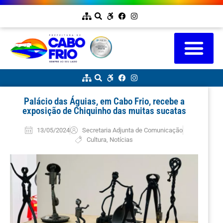
Palácio das Águias, em Cabo Frio, recebe a
exposição de Chiquinho das muitas sucatas
13/05/2024
Secretaria Adjunta de Comunicação
Cultura
,
Notícias