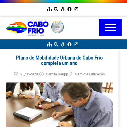
Plano de Mobilidade Urbana de Cabo Frio
completa um ano
25/05/2020
Camila Raupp
Sem classificação