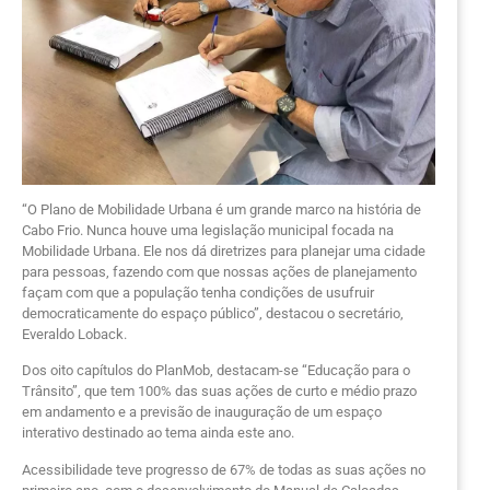
“O Plano de Mobilidade Urbana é um grande marco na história de
Cabo Frio. Nunca houve uma legislação municipal focada na
Mobilidade Urbana. Ele nos dá diretrizes para planejar uma cidade
para pessoas, fazendo com que nossas ações de planejamento
façam com que a população tenha condições de usufruir
democraticamente do espaço público”, destacou o secretário,
Everaldo Loback.
Dos oito capítulos do PlanMob, destacam-se “Educação para o
Trânsito”, que tem 100% das suas ações de curto e médio prazo
em andamento e a previsão de inauguração de um espaço
interativo destinado ao tema ainda este ano.
Acessibilidade teve progresso de 67% de todas as suas ações no