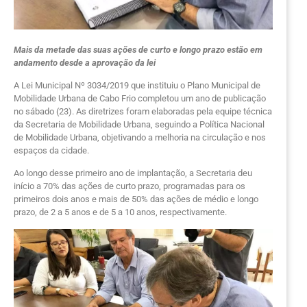
Mais da metade das suas ações de curto e longo prazo estão em
andamento desde a aprovação da lei
A Lei Municipal Nº 3034/2019 que instituiu o Plano Municipal de
Mobilidade Urbana de Cabo Frio completou um ano de publicação
no sábado (23). As diretrizes foram elaboradas pela equipe técnica
da Secretaria de Mobilidade Urbana, seguindo a Política Nacional
de Mobilidade Urbana, objetivando a melhoria na circulação e nos
espaços da cidade.
Ao longo desse primeiro ano de implantação, a Secretaria deu
início a 70% das ações de curto prazo, programadas para os
primeiros dois anos e mais de 50% das ações de médio e longo
prazo, de 2 a 5 anos e de 5 a 10 anos, respectivamente.