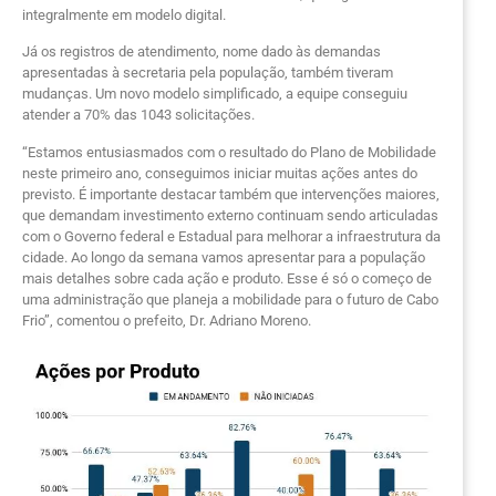
integralmente em modelo digital.
Já os registros de atendimento, nome dado às demandas
apresentadas à secretaria pela população, também tiveram
mudanças. Um novo modelo simplificado, a equipe conseguiu
atender a 70% das 1043 solicitações.
“Estamos entusiasmados com o resultado do Plano de Mobilidade
neste primeiro ano, conseguimos iniciar muitas ações antes do
previsto. É importante destacar também que intervenções maiores,
que demandam investimento externo continuam sendo articuladas
com o Governo federal e Estadual para melhorar a infraestrutura da
cidade. Ao longo da semana vamos apresentar para a população
mais detalhes sobre cada ação e produto. Esse é só o começo de
uma administração que planeja a mobilidade para o futuro de Cabo
Frio”, comentou o prefeito, Dr. Adriano Moreno.