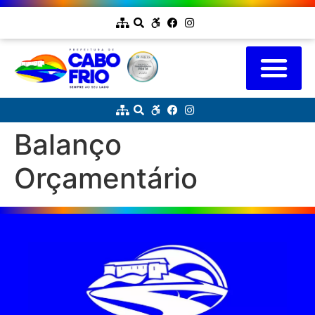
Balanço
Orçamentário