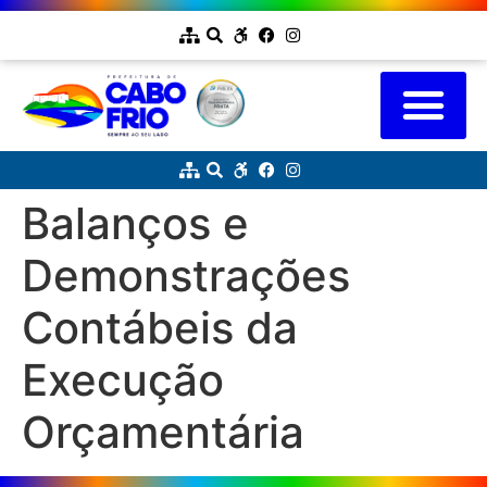
Balanços e
Demonstrações
Contábeis da
Execução
Orçamentária