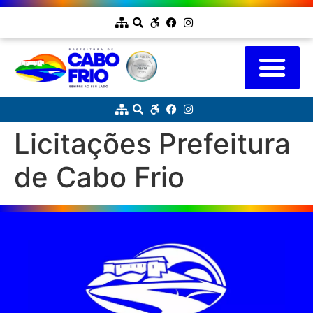
Licitações Prefeitura
de Cabo Frio