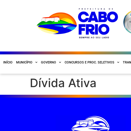
INÍCIO
MUNICÍPIO
GOVERNO
CONCURSOS E PROC. SELETIVOS
TRAN
Dívida Ativa