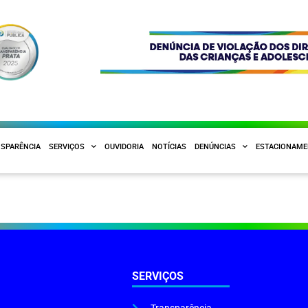
SPARÊNCIA
SERVIÇOS
OUVIDORIA
NOTÍCIAS
DENÚNCIAS
ESTACIONAM
SERVIÇOS