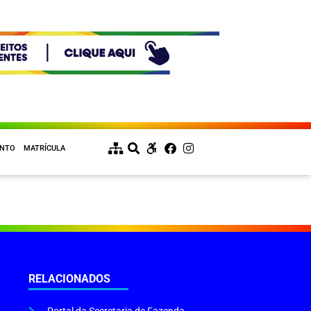
ENTO
MATRÍCULA
RELACIONADOS