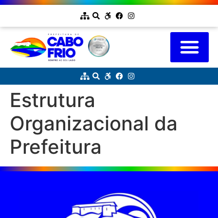
Estrutura
Organizacional da
Prefeitura