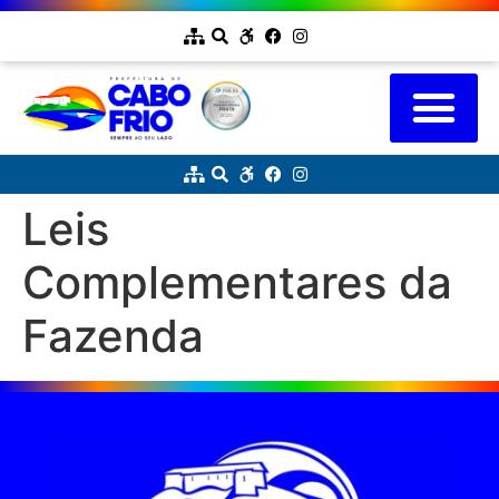
Leis
Complementares da
Fazenda