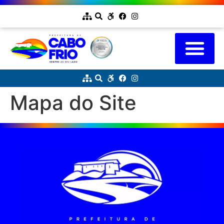
Mapa do Site