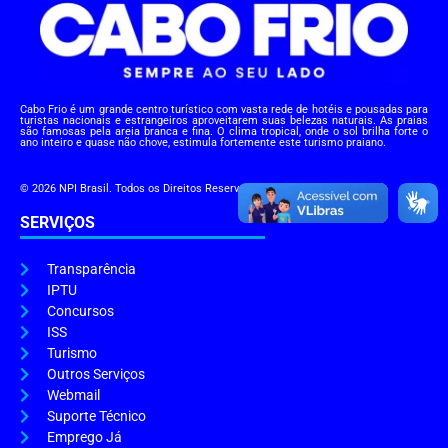
Cabo Frio é um grande centro turístico com vasta rede de hotéis e pousadas para
turistas nacionais e estrangeiros aproveitarem suas belezas naturais. As praias
são famosas pela areia branca e fina. O clima tropical, onde o sol brilha forte o
ano inteiro e quase não chove, estimula fortemente este turismo praiano.
© 2026 NPI Brasil. Todos os Direitos Reservados.
SERVIÇOS
Transparência
IPTU
Concursos
ISS
Turismo
Outros Serviços
Webmail
Suporte Técnico
Emprego Já