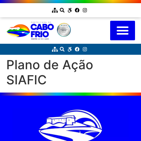
Plano de Ação
SIAFIC