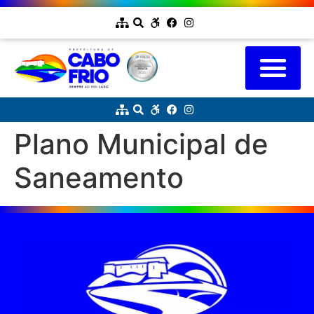
Plano Municipal de
Saneamento