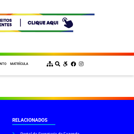
ENTO
MATRÍCULA
RELACIONADOS