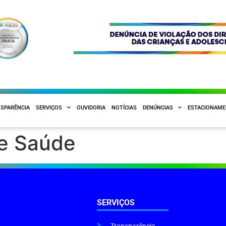
SPARÊNCIA
SERVIÇOS
OUVIDORIA
NOTÍCIAS
DENÚNCIAS
ESTACIONAM
de Saúde
SERVIÇOS