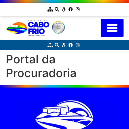
Portal da
Procuradoria