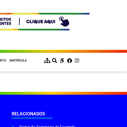
ENTO
MATRÍCULA
RELACIONADOS