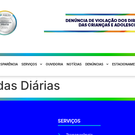
SPARÊNCIA
SERVIÇOS
OUVIDORIA
NOTÍCIAS
DENÚNCIAS
ESTACIONAM
as Diárias
SERVIÇOS